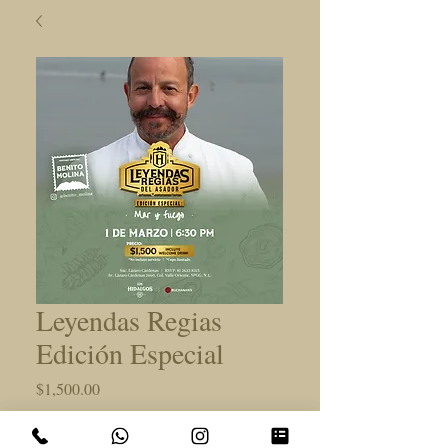
Leyendas Regias
Edición Especial
Precio
$1,500.00
Agotado